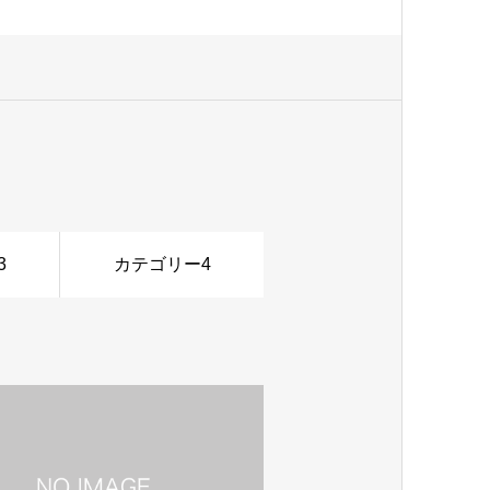
3
カテゴリー4