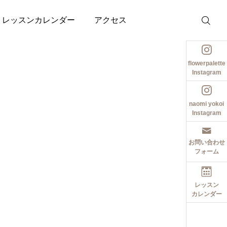
レッスンカレンダー
アクセス
flowerpalette
Instagram
naomi yokoi
Instagram
お問い合わせ
フォーム
レッスン
カレンダー