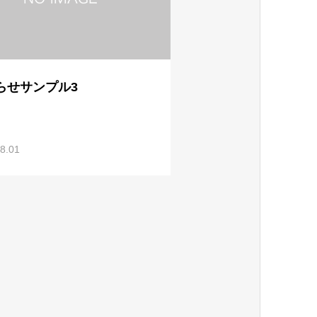
らせサンプル3
8.01