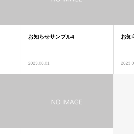
お知らせサンプル4
お知
2023.08.01
2023.0