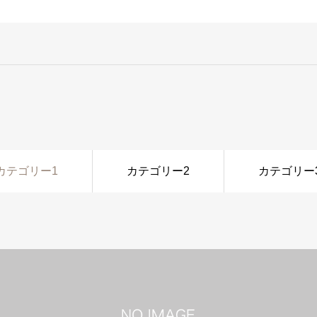
カテゴリー1
カテゴリー2
カテゴリー