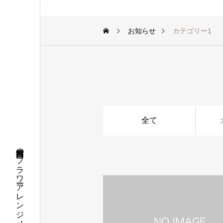
お知らせ
カテゴリー1
全て
香川県高松市のフラワーアレンジメント教室