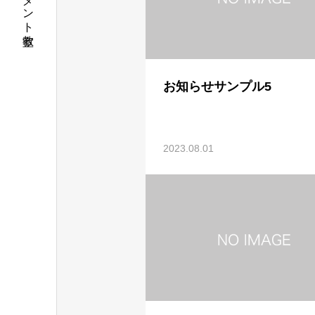
お知らせサンプル5
2023.08.01