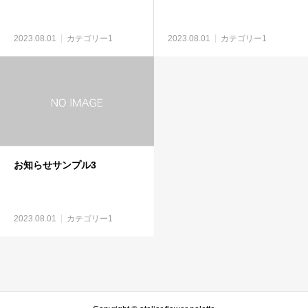
2023.08.01
カテゴリー1
2023.08.01
カテゴリー1
お知らせサンプル3
2023.08.01
カテゴリー1