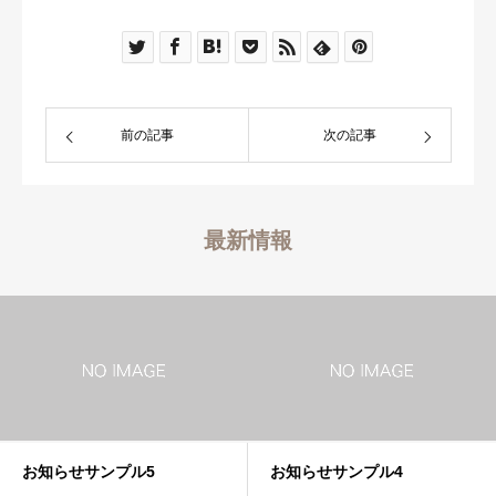
レッスンカレンダー
アクセス
前の記事
次の記事
最新情報
お知らせサンプル5
お知らせサンプル4