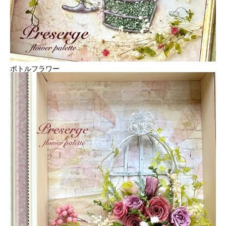
ボトルフラワー