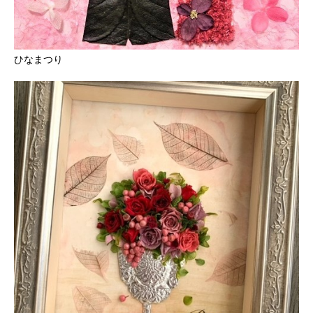
ひなまつり