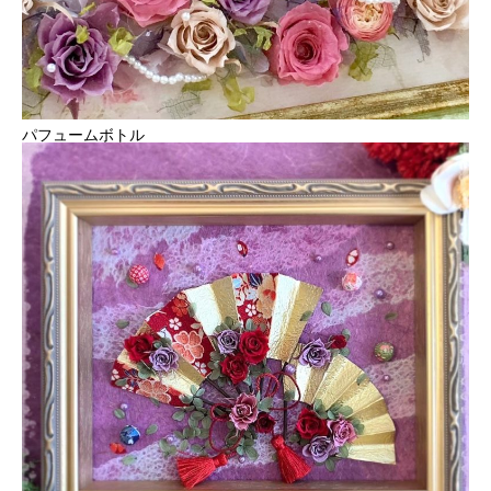
パフュームボトル