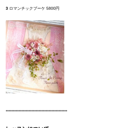
3
ロマンチックブーケ 5800円
*******************************************