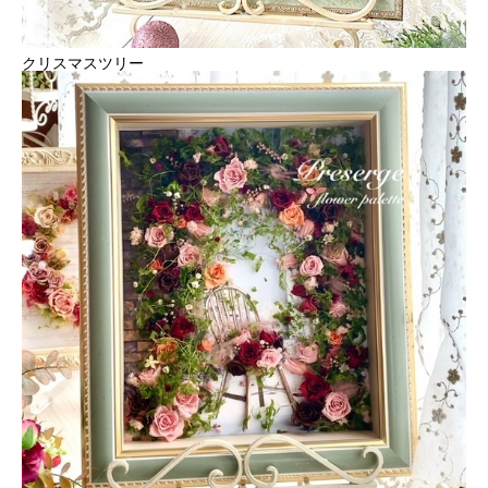
クリスマスツリー