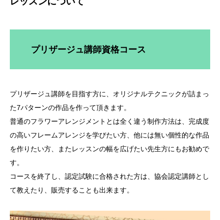
レッスンについて
プリザージュ講師資格コース
プリザージュ講師を目指す方に、オリジナルテクニックが詰まっ
た7パターンの作品を作って頂きます。
普通のフラワーアレンジメントとは全く違う制作方法は、完成度
の高いフレームアレンジを学びたい方、他には無い個性的な作品
を作りたい方、またレッスンの幅を広げたい先生方にもお勧めで
す。
コースを終了し、認定試験に合格された方は、協会認定講師とし
て教えたり、販売することも出来ます。