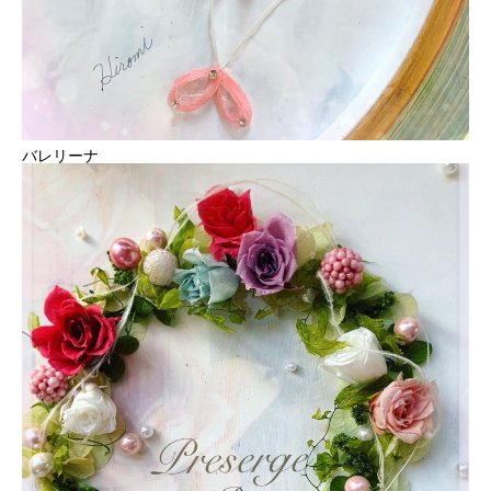
バレリーナ