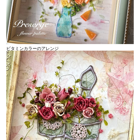
ビタミンカラーのアレンジ