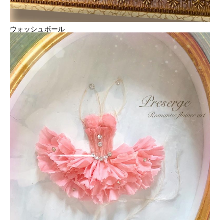
ウォッシュボール