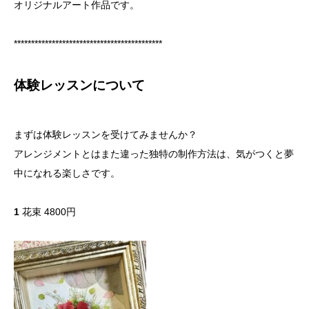
オリジナルアート作品です。
レッスンカレンダー
*******************************************
アクセス
体験レッスンについて
まずは体験レッスンを受けてみませんか？
アレンジメントとはまた違った独特の制作方法は、気がつくと夢
中になれる楽しさです。
1
花束 4800円