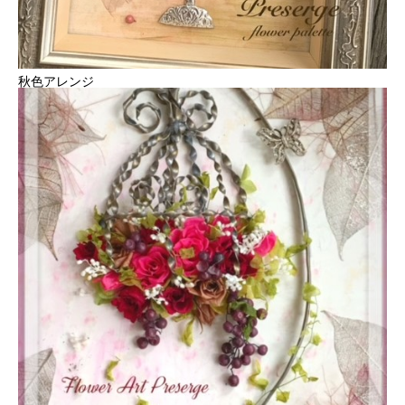
秋色アレンジ