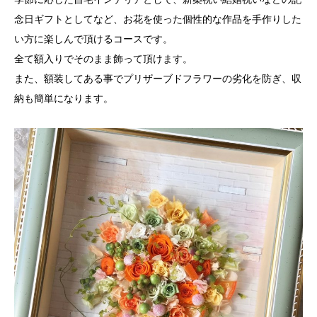
念日ギフトとしてなど、お花を使った個性的な作品を手作りした
い方に楽しんで頂けるコースです。
全て額入りでそのまま飾って頂けます。
また、額装してある事でプリザーブドフラワーの劣化を防ぎ、収
納も簡単になります。