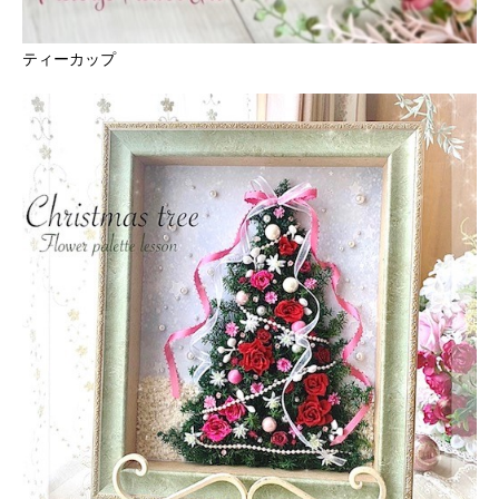
ティーカップ