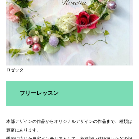
ロゼッタ
フリーレッスン
本部デザインの作品からオリジナルデザインの作品まで、種類は
豊富にあります。
季節に応じた自宅インテリアとして、新築祝い結婚祝いなどの記