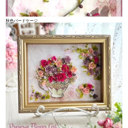
秋色バードケージ