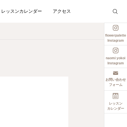
レッスンカレンダー
アクセス
flowerpalette
Instagram
naomi yokoi
Instagram
お問い合わせ
フォーム
レッスン
カレンダー