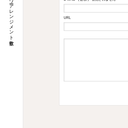
香川県高松市のフラワーアレンジメント教室
URL