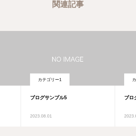
関連記事
カテゴリー1
カ
ブログサンプル5
ブロ
2023.08.01
2023.