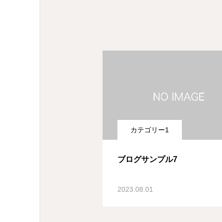
カテゴリー1
ブログサンプル7
2023.08.01