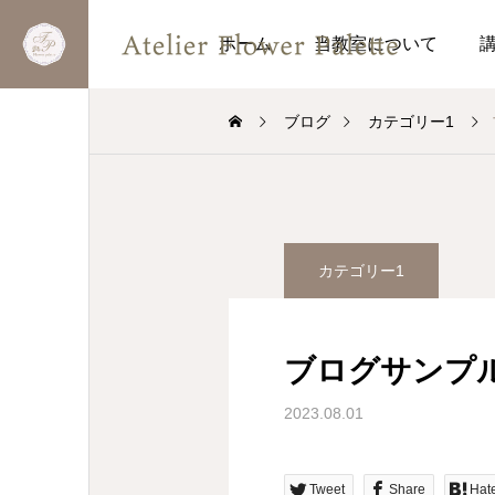
ホーム
当教室について
ブログ
カテゴリー1
カテゴリー1
ブログサンプル
2023.08.01
Tweet
Share
Hat