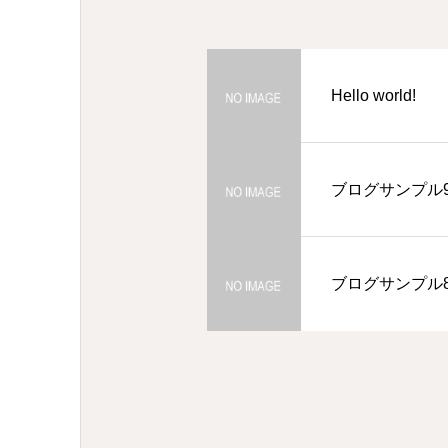
Hello world!
ブログサンプル
ブログサンプル