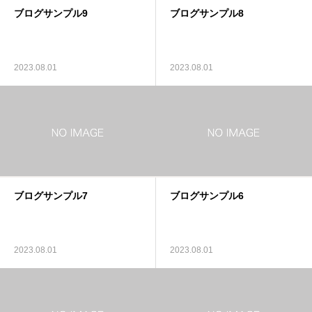
ブログサンプル9
ブログサンプル8
レッスンカレンダー
アクセス
2023.08.01
2023.08.01
ブログサンプル7
ブログサンプル6
2023.08.01
2023.08.01