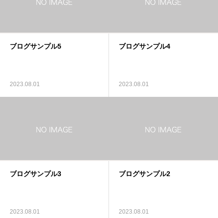
ブログサンプル5
ブログサンプル4
2023.08.01
2023.08.01
ブログサンプル3
ブログサンプル2
2023.08.01
2023.08.01